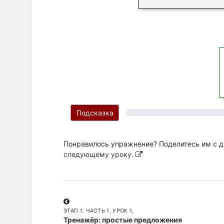
Подсказка
Понравилось упражнение? Поделитесь им с д
следующему уроку.
ЭТАП 1. ЧАСТЬ 1. УРОК 1.
Тренажёр: простые предложения