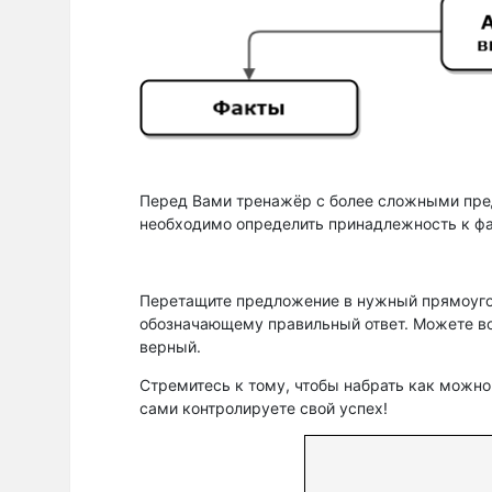
Перед Вами тренажёр с более сложными пре
необходимо определить принадлежность к фа
Перетащите предложение в нужный прямоугол
обозначающему правильный ответ. Можете вос
верный.
Стремитесь к тому, чтобы набрать как можно
сами контролируете свой успех!