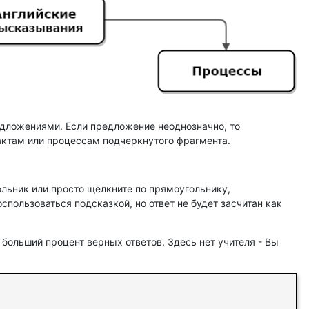
дложениями. Если предложение неоднозначно, то
ктам или процессам подчеркнутого фрагмента.
ьник или просто щёлкните по прямоугольнику,
пользоваться подсказкой, но ответ не будет засчитан как
 больший процент верных ответов. Здесь нет учителя - Вы