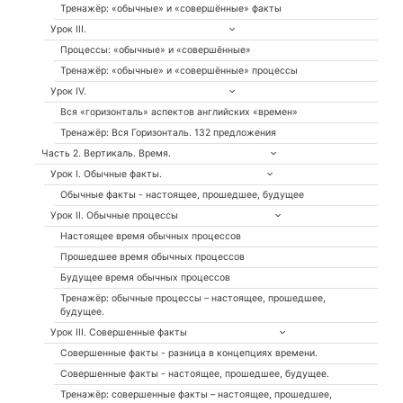
Тренажёр: «обычные» и «совершённые» факты
Урок III.
Процессы: «обычные» и «совершённые»
Тренажёр: «обычные» и «совершённые» процессы
Урок IV.
Вся «горизонталь» аспектов английских «времен»
Тренажёр: Вся Горизонталь. 132 предложения
Часть 2. Вертикаль. Время.
Урок I. Обычные факты.
Обычные факты - настоящее, прошедшее, будущее
Урок II. Обычные процессы
Настоящее время обычных процессов
Прошедшее время обычных процессов
Будущее время обычных процессов
Тренажёр: обычные процессы – настоящее, прошедшее,
будущее.
Урок III. Совершенные факты
Совершенные факты - разница в концепциях времени.
Совершенные факты - настоящее, прошедшее, будущее.
Тренажёр: совершенные факты – настоящее, прошедшее,