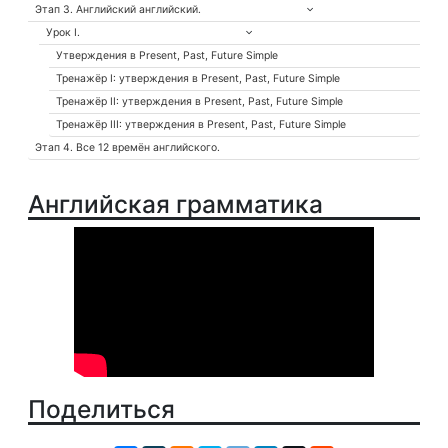
Этап 3. Английский английский.
Урок I.
Утверждения в Present, Past, Future Simple
Тренажёр I: утверждения в Present, Past, Future Simple
Тренажёр II: утверждения в Present, Past, Future Simple
Тренажёр III: утверждения в Present, Past, Future Simple
Этап 4. Все 12 времён английского.
Английская грамматика
Поделиться